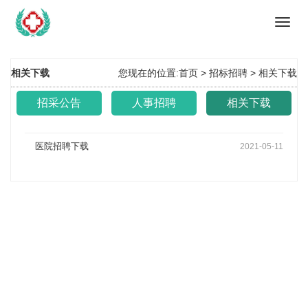
Toggl
navig
相关下载
您现在的位置:
首页 >
招标招聘
>
相关下载
招采公告
人事招聘
相关下载
医院招聘下载
2021-05-11