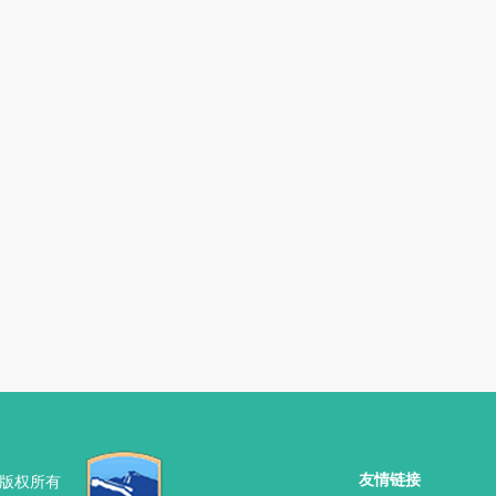
友情链接
 版权所有