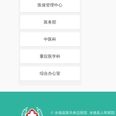
医保管理中心
医务部
中医科
重症医学科
综合办公室
© 永德县医共体总医院. 永德县人民医院